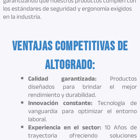
garantizando que nuestros productos cumplen con
los estándares de seguridad y ergonomía exigidos
en la industria.
Ventajas competitivas de
Altogrado:
Calidad garantizada:
Productos
diseñados para brindar el mejor
rendimiento y durabilidad.
Innovación constante:
Tecnología de
vanguardia para optimizar el entorno
laboral.
Experiencia en el sector:
10 Años de
trayectoria ofreciendo soluciones