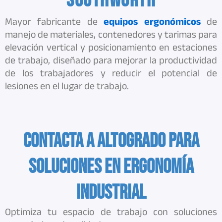
Southworth
Mayor fabricante de
equipos
ergonómicos
de
manejo de materiales, contenedores y tarimas para
elevación vertical y posicionamiento en estaciones
de trabajo, diseñado para mejorar la productividad
de los trabajadores y reducir el potencial de
lesiones en el lugar de trabajo.
Contacta a Altogrado para
Soluciones en Ergonomía
Industrial
Optimiza tu espacio de trabajo con soluciones