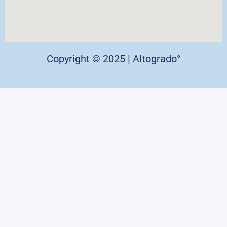
Copyright © 2025 | Altogrado°