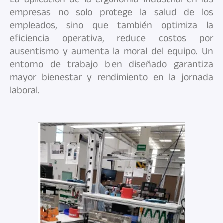
empresas no solo protege la salud de los
empleados, sino que también optimiza la
eficiencia operativa, reduce costos por
ausentismo y aumenta la moral del equipo. Un
entorno de trabajo bien diseñado garantiza
mayor bienestar y rendimiento en la jornada
laboral.