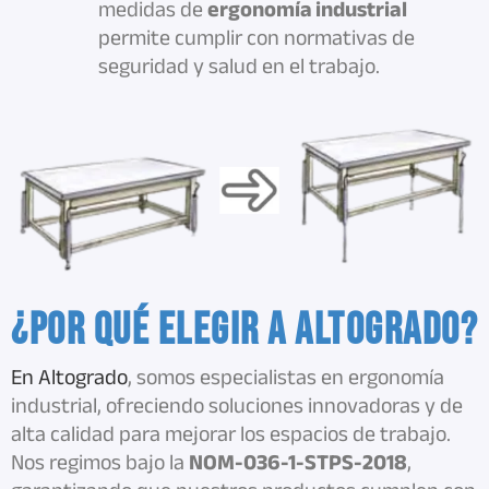
medidas de
ergonomía industrial
permite cumplir con normativas de
seguridad y salud en el trabajo.
¿Por qué elegir a Altogrado?
En Altogrado
, somos especialistas en ergonomía
industrial, ofreciendo soluciones innovadoras y de
alta calidad para mejorar los espacios de trabajo.
Nos regimos bajo la
NOM-036-1-STPS-2018
,