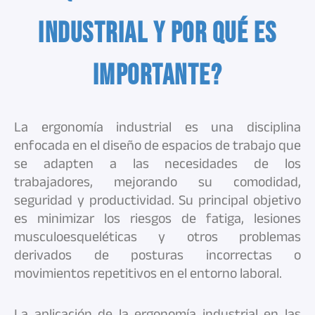
Industrial y por qué es
importante?
La ergonomía industrial es una disciplina
enfocada en el diseño de espacios de trabajo que
se adapten a las necesidades de los
trabajadores, mejorando su comodidad,
seguridad y productividad. Su principal objetivo
es minimizar los riesgos de fatiga, lesiones
musculoesqueléticas y otros problemas
derivados de posturas incorrectas o
movimientos repetitivos en el entorno laboral.
La aplicación de la ergonomía industrial en las