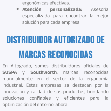
ergonómicas efectivas.
Atención personalizada:
Asesoría
especializada para encontrar la mejor
solución para cada empresa.
Distribuidor autorizado de
marcas reconocidas
En Altogrado, somos distribuidores oficiales de
SUSPA
y
Southworth
, marcas reconocidas
mundialmente en el sector de la ergonomía
industrial. Estas empresas se destacan por la
innovación y calidad de sus productos, brindando
soluciones confiables y eficientes para la
optimización del entorno laboral.