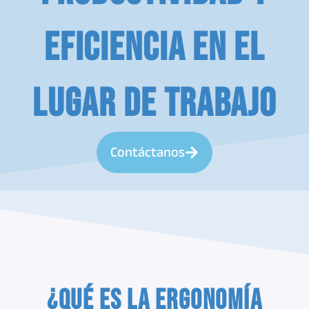
eficiencia en el
lugar de trabajo
Contáctanos
¿Qué es la Ergonomía