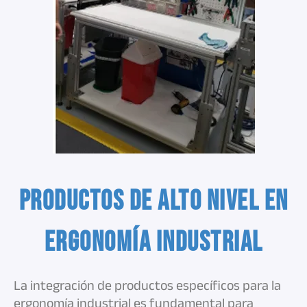
Productos de Alto Nivel en
Ergonomía Industrial
La integración de productos específicos para la
ergonomía industrial es fundamental para