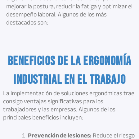
mejorar la postura, reducir la fatiga y optimizar el
desempeño laboral. Algunos de los más
destacados son:
Beneficios de la Ergonomía
Industrial en el trabajo
La implementación de soluciones ergonómicas trae
consigo ventajas significativas para los
trabajadores y las empresas. Algunos de los
principales beneficios incluyen:
Prevención de lesiones:
Reduce el riesgo