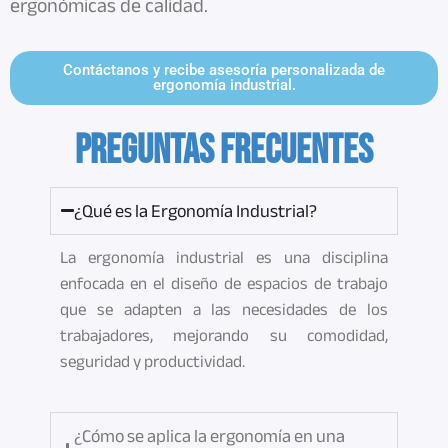
ergonómicas de calidad.
Contáctanos y recibe asesoría personalizada de
ergonomía industrial.
PREGUNTAS FRECUENTES
¿Qué es la Ergonomía Industrial?
La ergonomía industrial es una disciplina
enfocada en el diseño de espacios de trabajo
que se adapten a las necesidades de los
trabajadores, mejorando su comodidad,
seguridad y productividad.
¿Cómo se aplica la ergonomía en una