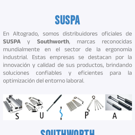
SUSPA
En Altogrado, somos distribuidores oficiales de
SUSPA
y
Southworth
, marcas reconocidas
mundialmente en el sector de la ergonomía
industrial. Estas empresas se destacan por la
innovación y calidad de sus productos, brindando
soluciones confiables y eficientes para la
optimización del entorno laboral.