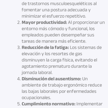
de trastornos musculoesqueléticos al
fomentar una postura adecuada y
minimizar el esfuerzo repetitivo.
Mayor productividad:
Al proporcionar un
entorno más cómodo y funcional, los
empleados pueden desempeñar sus
tareas de manera más eficiente.
Reducción de la fatiga:
Los sistemas de
elevación y los resortes de gas
disminuyen la carga física, evitando el
agotamiento prematuro durante la
jornada laboral.
Disminución del ausentismo:
Un
ambiente de trabajo ergonómico reduce
las bajas laborales por enfermedades
ocupacionales.
Cumplimiento normativo:
Implementar