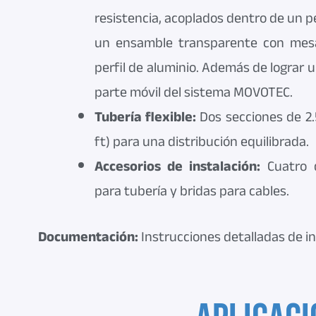
resistencia, acoplados dentro de un pe
un ensamble transparente con mes
perfil de aluminio. Además de lograr u
parte móvil del sistema MOVOTEC.
Tubería flexible:
Dos secciones de 2.
ft) para una distribución equilibrada.
Accesorios de instalación:
Cuatro de
para tubería y bridas para cables.
Documentación:
Instrucciones detalladas de in