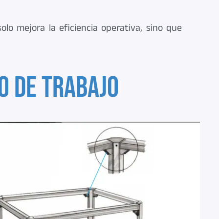
lo mejora la eficiencia operativa, sino que
o de trabajo