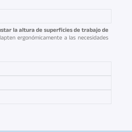
ustar la altura de superficies de trabajo de
adapten ergonómicamente a las necesidades