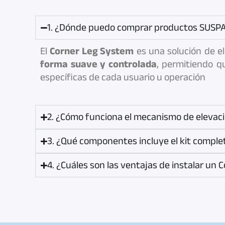
1. ¿Dónde puedo comprar productos SUSPA
El
Corner Leg System
es una solución de el
forma suave y controlada
, permitiendo q
específicas de cada usuario u operación
2. ¿Cómo funciona el mecanismo de elevac
3. ¿Qué componentes incluye el kit comple
4. ¿Cuáles son las ventajas de instalar un