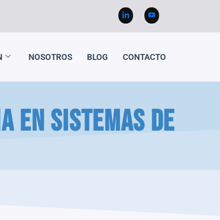
N
NOSOTROS
BLOG
CONTACTO
a en sistemas de