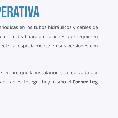
perativa
eriódicas en los tubos hidráulicos y cables de
opción ideal para aplicaciones que requieren
éctrica, especialmente en sus versiones con
siempre que la instalación sea realizada por
aplicables. Integre hoy mismo el
Corner Leg