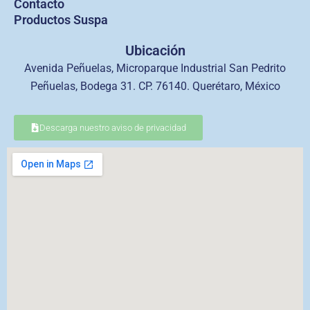
Contacto
Productos Suspa
Ubicación
Avenida Peñuelas, Microparque Industrial San Pedrito
Peñuelas, Bodega 31. CP. 76140. Querétaro, México
Descarga nuestro aviso de privacidad