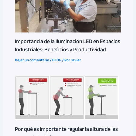
Importancia de la Iluminación LED en Espacios
Industriales: Beneficios y Productividad
Dejar un comentario
/
BLOG
/ Por
Javier
Por qué es importante regular la altura de las