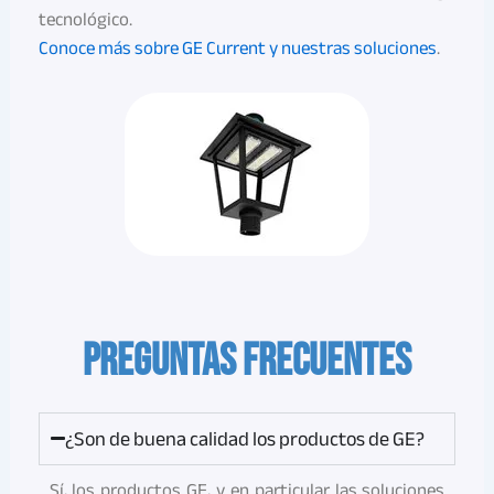
tecnológico.
Conoce más sobre GE Current y nuestras soluciones
.
PREGUNTAS FRECUENTES
¿Son de buena calidad los productos de GE?
Sí, los productos GE, y en particular las soluciones