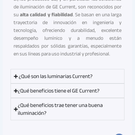
de iluminación de GE Current, son reconocidos por
su
alta calidad y fiabilidad
. Se basan en una larga
trayectoria de innovación en ingeniería y
tecnología, ofreciendo durabilidad, excelente
desempeño lumínico y a menudo están
respaldados por sólidas garantías, especialmente
en sus líneas para uso industrial y profesional.
¿Qué son las luminarias Current?
¿Qué beneficios tiene el GE Current?
¿Qué beneficios trae tener una buena
iluminación?