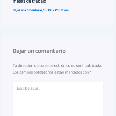
mesas de trabajo
Dejar un comentario
/
BLOG
/ Por
Javier
Dejar un comentario
Tu dirección de correo electrónico no será publicada.
Los campos obligatorios están marcados con
*
Escribe
aquí...