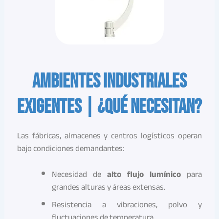
Ambientes industriales
exigentes | ¿Qué necesitan?
Las fábricas, almacenes y centros logísticos operan
bajo condiciones demandantes:
Necesidad de
alto flujo lumínico
para
grandes alturas y áreas extensas.
Resistencia a vibraciones, polvo y
fluctuaciones de temperatura.