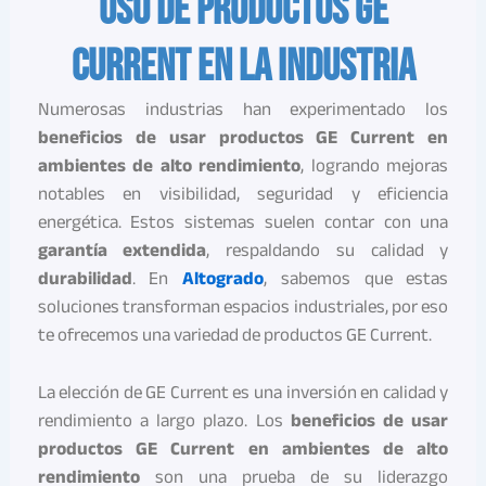
Uso de productos GE
Current en la industria
Numerosas industrias han experimentado los
beneficios de usar productos GE Current en
ambientes de alto rendimiento
, logrando mejoras
notables en visibilidad, seguridad y eficiencia
energética. Estos sistemas suelen contar con una
garantía extendida
, respaldando su calidad y
durabilidad
. En
Altogrado
, sabemos que estas
soluciones transforman espacios industriales, por eso
te ofrecemos una variedad de productos GE Current.
La elección de GE Current es una inversión en calidad y
rendimiento a largo plazo. Los
beneficios de usar
productos GE Current en ambientes de alto
rendimiento
son una prueba de su liderazgo