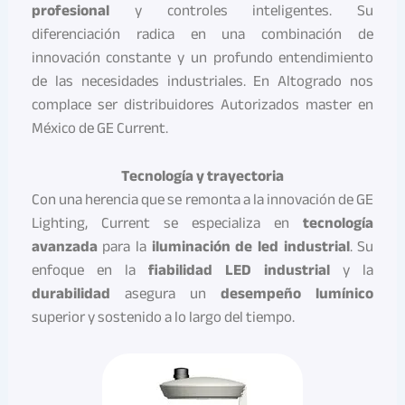
profesional
y controles inteligentes. Su
diferenciación radica en una combinación de
innovación constante y un profundo entendimiento
de las necesidades industriales. En Altogrado nos
complace ser distribuidores Autorizados master en
México de GE Current.
Tecnología y trayectoria
Con una herencia que se remonta a la innovación de GE
Lighting, Current se especializa en
tecnología
avanzada
para la
iluminación de led industrial
. Su
enfoque en la
fiabilidad LED industrial
y la
durabilidad
asegura un
desempeño lumínico
superior y sostenido a lo largo del tiempo.