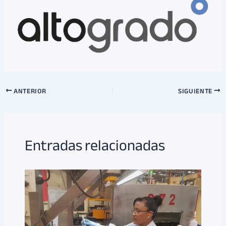
ANTERIOR
SIGUIENTE
Entradas relacionadas