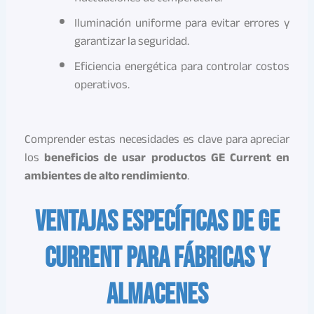
Iluminación uniforme para evitar errores y
garantizar la seguridad.
Eficiencia energética para controlar costos
operativos.
Comprender estas necesidades es clave para apreciar
los
beneficios de usar productos GE Current en
ambientes de alto rendimiento
.
Ventajas específicas de GE
Current para fábricas y
almacenes