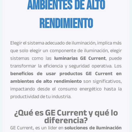
ambientes de alto
rendimiento
Elegir el sistema adecuado de iluminación, implica más
que solo elegir un componente de iluminación, elegir
sistemas como las
luminarias GE Current
, puede
transformar la eficiencia y seguridad operativa. Los
beneficios de usar productos GE Current en
ambientes de alto rendimiento
son significativos,
impactando desde el consumo energético hasta la
productividad de tu industria.
¿Qué es GE Current y qué lo
diferencia?
GE Current, es un líder en
soluciones de iluminación