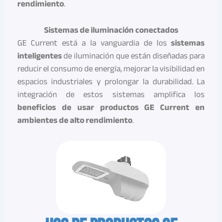
rendimiento
.
Sistemas de iluminación conectados
GE Current está a la vanguardia de los
sistemas
inteligentes
de iluminación que están diseñadas para
reducir el consumo de energía, mejorar la visibilidad en
espacios industriales y prolongar la durabilidad. La
integración de estos sistemas amplifica los
beneficios de usar productos GE Current en
ambientes de alto rendimiento
.