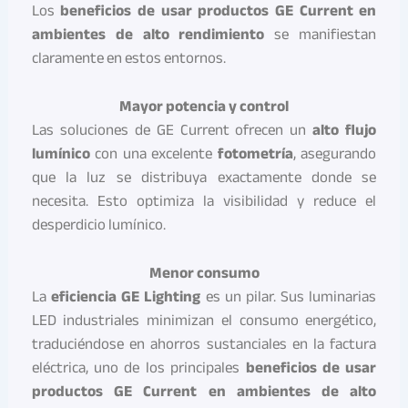
Los
beneficios de usar productos GE Current en
ambientes de alto rendimiento
se manifiestan
claramente en estos entornos.
Mayor potencia y control
Las soluciones de GE Current ofrecen un
alto flujo
lumínico
con una excelente
fotometría
, asegurando
que la luz se distribuya exactamente donde se
necesita. Esto optimiza la visibilidad y reduce el
desperdicio lumínico.
Menor consumo
La
eficiencia GE Lighting
es un pilar. Sus luminarias
LED industriales minimizan el consumo energético,
traduciéndose en ahorros sustanciales en la factura
eléctrica, uno de los principales
beneficios de usar
productos GE Current en ambientes de alto