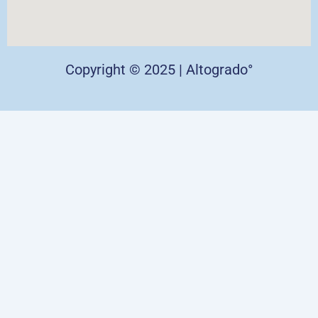
Copyright © 2025 | Altogrado°