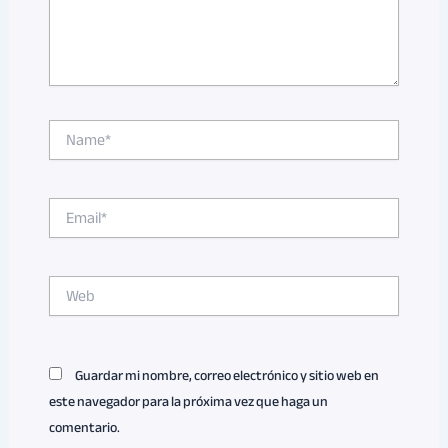
Name*
Email*
Web
Guardar mi nombre, correo electrónico y sitio web en
este navegador para la próxima vez que haga un
comentario.