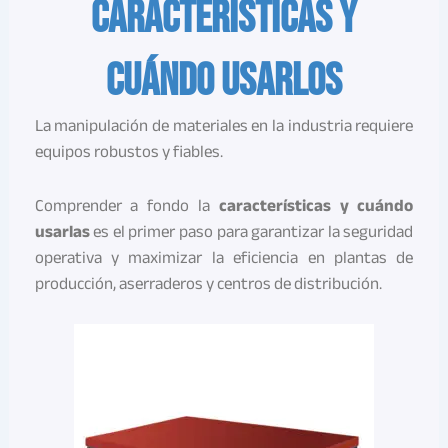
características y
cuándo usarlos
La manipulación de materiales en la industria requiere
equipos robustos y fiables.
Comprender a fondo la
características y cuándo
usarlas
es el primer paso para garantizar la seguridad
operativa y maximizar la eficiencia en plantas de
producción, aserraderos y centros de distribución.