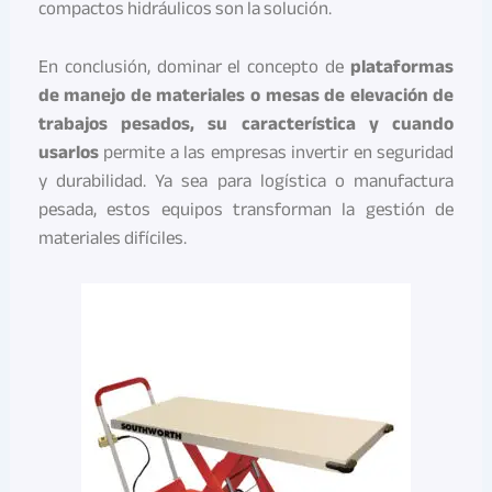
compactos hidráulicos son la solución.
En conclusión, dominar el concepto de
plataformas
de manejo de materiales o mesas de elevación de
trabajos pesados, su característica y cuando
usarlos
permite a las empresas invertir en seguridad
y durabilidad. Ya sea para logística o manufactura
pesada, estos equipos transforman la gestión de
materiales difíciles.