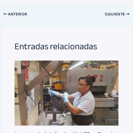
ANTERIOR
SIGUIENTE
Entradas relacionadas