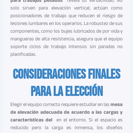
para trabajos pesados
revela su versatilidad. No
solo sirven para elevación vertical; actúan como
posicionadores de trabajo que reducen el riesgo de
lesiones lumbares en los operarios. La robustez de sus
componentes, como los bujes lubricados de por vida y
mangueras de alta resistencia, asegura que el equipo
soporte ciclos de trabajo intensos sin paradas no
planificadas.
Consideraciones finales
para la elección
Elegir el equipo correcto requiere estudiar en las
mesa
de elevación adecuada de acuerdo a las cargas y
características del
en el entorno. Si el espacio es
reducido pero la carga es inmensa, los diseños