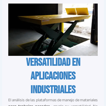
Versatilidad en
aplicaciones
industriales
El análisis de las plataformas de manejo de materiales