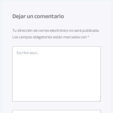
Dejar un comentario
Tu dirección de correo electrónico no será publicada.
Los campos obligatorios están marcados con
*
Escribe
aquí...
Name*