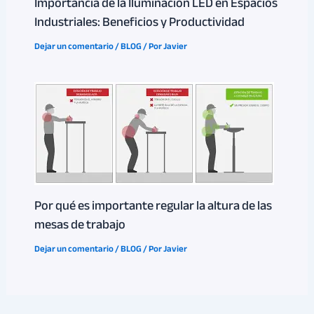
Importancia de la Iluminación LED en Espacios
Industriales: Beneficios y Productividad
Dejar un comentario
/
BLOG
/ Por
Javier
Por qué es importante regular la altura de las
mesas de trabajo
Dejar un comentario
/
BLOG
/ Por
Javier