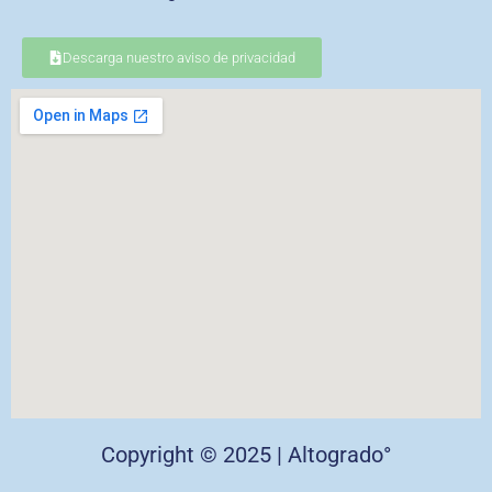
Descarga nuestro aviso de privacidad
Copyright © 2025 | Altogrado°