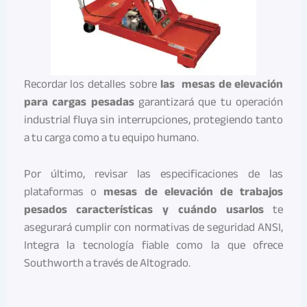
Recordar los detalles sobre
las mesas de elevación
para cargas pesadas
garantizará que tu operación
industrial fluya sin interrupciones, protegiendo tanto
a tu carga como a tu equipo humano.
Por último, revisar las especificaciones de las
plataformas o
mesas de elevación de trabajos
pesados características y cuándo usarlos
te
asegurará cumplir con normativas de seguridad ANSI,
Integra la tecnología fiable como la que ofrece
Southworth a través de Altogrado.