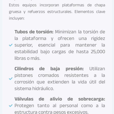
Estos equipos incorporan plataformas de chapa
gruesa y refuerzos estructurales. Elementos clave
incluyen:
Tubos de torsión:
Minimizan la torsión de
la plataforma y ofrecen una rigidez
superior, esencial para mantener la
estabilidad bajo cargas de hasta 25,000
libras o más.
Cilindros de baja presión:
Utilizan
pistones cromados resistentes a la
corrosión que extienden la vida útil del
sistema hidráulico.
Válvulas de alivio de sobrecarga:
Protegen tanto al personal como a la
estructura contra pesos excesivos.