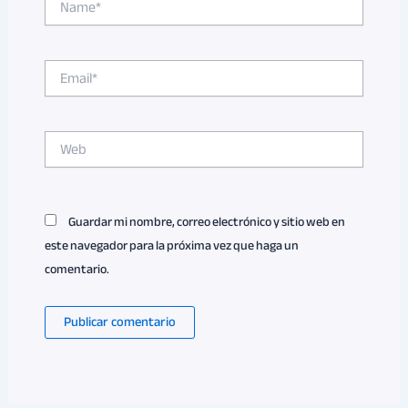
Email*
Web
Guardar mi nombre, correo electrónico y sitio web en
este navegador para la próxima vez que haga un
comentario.