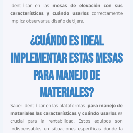
Identificar en las
mesas de elevación con sus
características y cuándo usarlos
correctamente
implica observar su diseño de tijera.
¿Cuándo es ideal
implementar estas mesas
para manejo de
materiales?
Saber identificar en las plataformas
para manejo de
materiales las características y cuándo usarlos
es
crucial para la rentabilidad. Estos equipos son
indispensables en situaciones específicas donde la