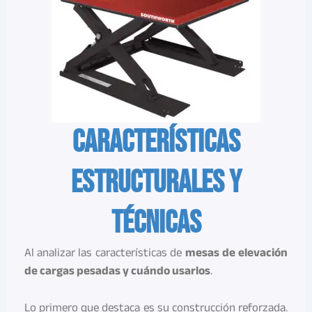
Características
estructurales y
técnicas
Al analizar las características de
mesas de elevación
de cargas pesadas y cuándo usarlos
.
Lo primero que destaca es su construcción reforzada.