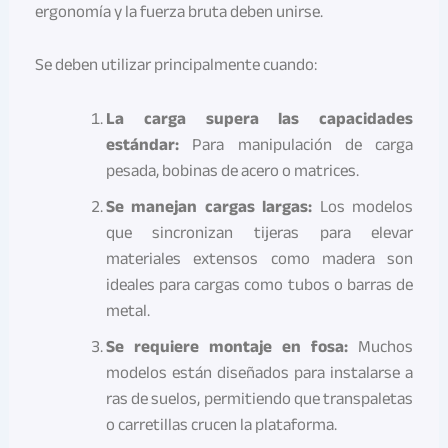
ergonomía y la fuerza bruta deben unirse.
Se deben utilizar principalmente cuando:
La carga supera las capacidades
estándar:
Para manipulación de carga
pesada, bobinas de acero o matrices.
Se manejan cargas largas:
Los modelos
que sincronizan tijeras para elevar
materiales extensos como madera son
ideales para cargas como tubos o barras de
metal.
Se requiere montaje en fosa:
Muchos
modelos están diseñados para instalarse a
ras de suelos, permitiendo que transpaletas
o carretillas crucen la plataforma.