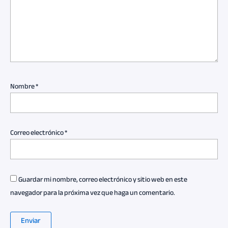
Nombre
*
Correo electrónico
*
Guardar mi nombre, correo electrónico y sitio web en este
navegador para la próxima vez que haga un comentario.