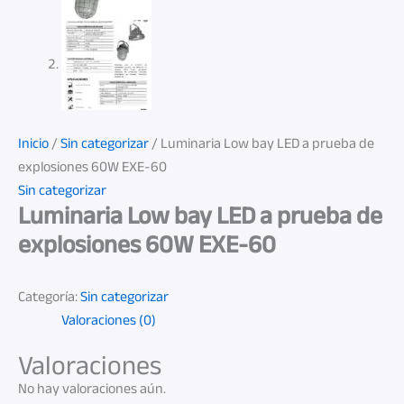
Inicio
/
Sin categorizar
/ Luminaria Low bay LED a prueba de
explosiones 60W EXE-60
Sin categorizar
Luminaria Low bay LED a prueba de
explosiones 60W EXE-60
Categoría:
Sin categorizar
Valoraciones (0)
Valoraciones
No hay valoraciones aún.