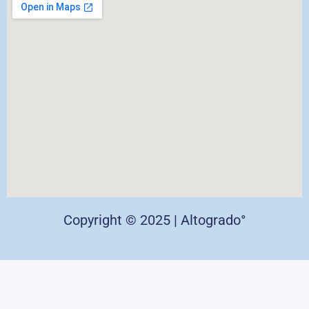
Copyright © 2025 | Altogrado°